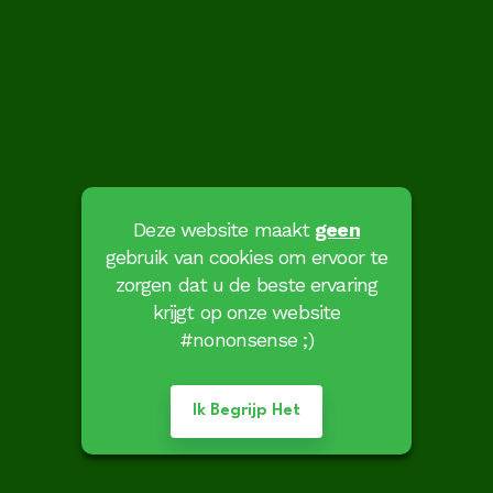
Deze website maakt
geen
gebruik van cookies om ervoor te
zorgen dat u de beste ervaring
krijgt op onze website
#nononsense ;)
Ik Begrijp Het